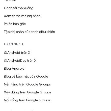
Yêu cầu
Cách tải mã xuống
Xem trước mã nhị phân
Phiên bản gốc
Tệp nhị phân của trình điều khiển
CONNECT
@Android trên X
@AndroidDev trên X
Blog Android
Blog về bảo mật của Google
Nền tảng trên Google Groups
Xây dựng trên Google Groups
Nối cổng trên Google Groups