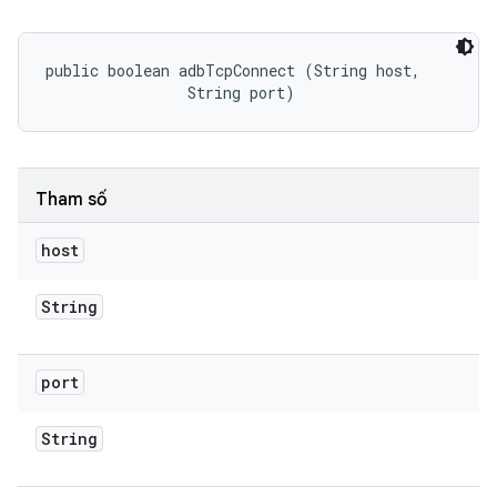
public boolean adbTcpConnect (String host, 

                String port)
Tham số
host
String
port
String