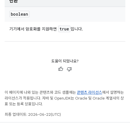
반환
boolean
true
기기에서 암호화를 지원하면
입니다.
도움이 되었나요?
이 페이지에 나와 있는 콘텐츠와 코드 샘플에는
콘텐츠 라이선스
에서 설명하는
라이선스가 적용됩니다. 자바 및 OpenJDK는 Oracle 및 Oracle 계열사의 상
표 또는 등록 상표입니다.
최종 업데이트: 2026-06-22(UTC)