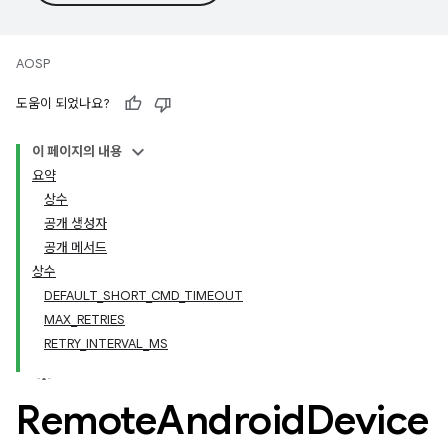
AOSP
도움이 되었나요?
이 페이지의 내용
요약
상수
공개 생성자
공개 메서드
상수
DEFAULT_SHORT_CMD_TIMEOUT
MAX_RETRIES
RETRY_INTERVAL_MS
Remote
Android
Device