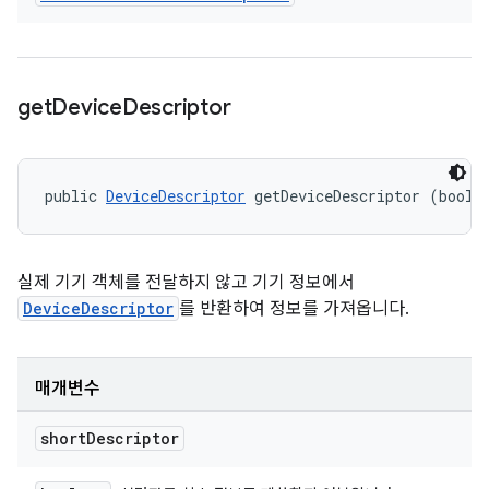
get
Device
Descriptor
public 
DeviceDescriptor
 getDeviceDescriptor (boole
실제 기기 객체를 전달하지 않고 기기 정보에서
DeviceDescriptor
를 반환하여 정보를 가져옵니다.
매개변수
short
Descriptor