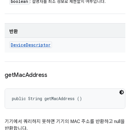
boolean
: 설명자를 최소 정보로 제한할지 여부입니다.
반환
Device
Descriptor
get
Mac
Address
public String getMacAddress ()
기기에서 쿼리하지 못하면 기기의 MAC 주소를 반환하고 null을
반환합니다.