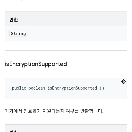
반환
String
is
Encryption
Supported
public boolean isEncryptionSupported ()
기기에서 암호화가 지원되는지 여부를 반환합니다.