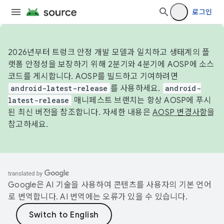
로그인
2026년부터 트렁크 안정 개발 모델과 일치하고 생태계의 플
랫폼 안정성을 보장하기 위해 2분기와 4분기에 AOSP에 소스
코드를 게시합니다. AOSP를 빌드하고 기여하려면
android-latest-release
를 사용하세요.
android-
latest-release
매니페스트 브랜치는 항상 AOSP에 푸시
된 최신 버전을 참조합니다. 자세한 내용은
AOSP 변경사항
을
참고하세요.
Google은 AI 기술을 사용하여 콘텐츠를 사용자의 기본 언어
로 번역합니다. AI 번역에는 오류가 있을 수 있습니다.