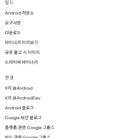
빌드
Android 저장소
요구사항
다운로드
바이너리 미리보기
공장 출고 시 이미지
드라이버 바이너리
연결
X의 @Android
X의 @AndroidDev
Android 블로그
Google 보안 블로그
플랫폼 관련 Google 그룹스
빌드 관련 Google 그룹스