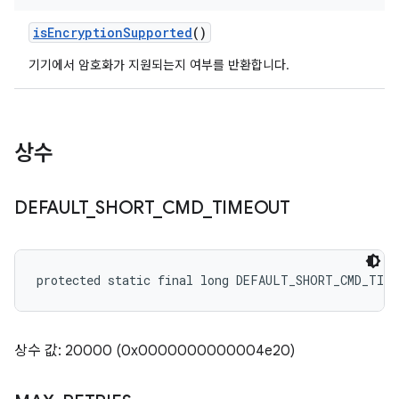
is
Encryption
Supported
()
기기에서 암호화가 지원되는지 여부를 반환합니다.
상수
DEFAULT
_
SHORT
_
CMD
_
TIMEOUT
protected static final long DEFAULT_SHORT_CMD_TIM
상수 값: 20000 (0x0000000000004e20)