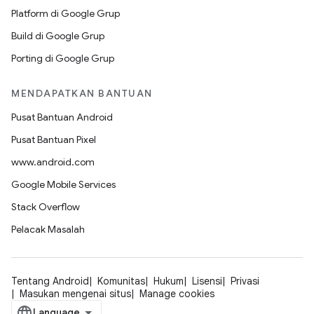
Platform di Google Grup
Build di Google Grup
Porting di Google Grup
MENDAPATKAN BANTUAN
Pusat Bantuan Android
Pusat Bantuan Pixel
www.android.com
Google Mobile Services
Stack Overflow
Pelacak Masalah
Tentang Android
Komunitas
Hukum
Lisensi
Privasi
Masukan mengenai situs
Manage cookies