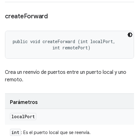
create
Forward
public void createForward (int localPort, 

                int remotePort)
Crea un reenvío de puertos entre un puerto local y uno
remoto.
Parámetros
local
Port
int
: Es el puerto local que se reenvía.