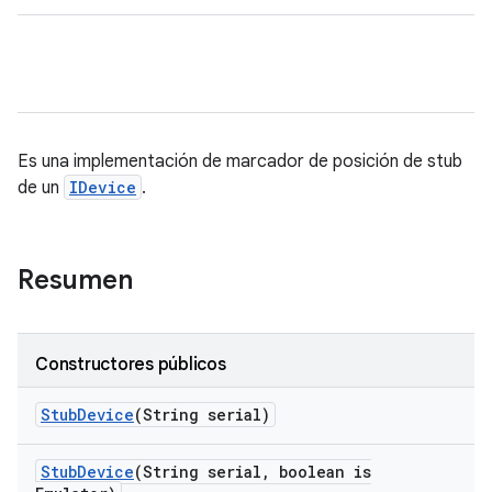
Es una implementación de marcador de posición de stub
de un
IDevice
.
Resumen
Constructores públicos
Stub
Device
(String serial)
Stub
Device
(String serial
,
boolean is