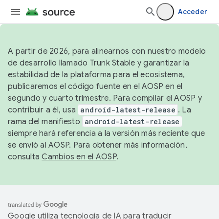
Acceder
A partir de 2026, para alinearnos con nuestro modelo
de desarrollo llamado Trunk Stable y garantizar la
estabilidad de la plataforma para el ecosistema,
publicaremos el código fuente en el AOSP en el
segundo y cuarto trimestre. Para compilar el AOSP y
contribuir a él, usa
android-latest-release
. La
rama del manifiesto
android-latest-release
siempre hará referencia a la versión más reciente que
se envió al AOSP. Para obtener más información,
consulta
Cambios en el AOSP
.
Google utiliza tecnología de IA para traducir