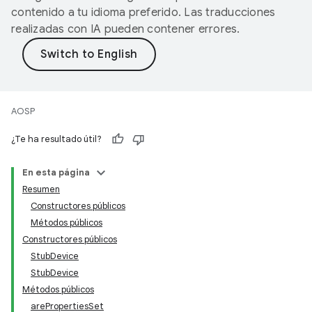
contenido a tu idioma preferido. Las traducciones
realizadas con IA pueden contener errores.
AOSP
¿Te ha resultado útil?
En esta página
Resumen
Constructores públicos
Métodos públicos
Constructores públicos
StubDevice
StubDevice
Métodos públicos
arePropertiesSet