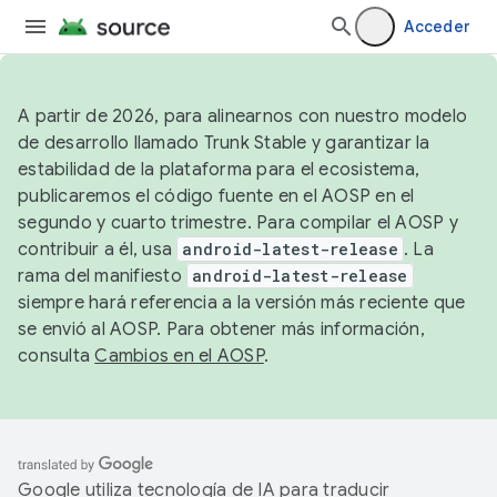
Acceder
A partir de 2026, para alinearnos con nuestro modelo
de desarrollo llamado Trunk Stable y garantizar la
estabilidad de la plataforma para el ecosistema,
publicaremos el código fuente en el AOSP en el
segundo y cuarto trimestre. Para compilar el AOSP y
contribuir a él, usa
android-latest-release
. La
rama del manifiesto
android-latest-release
siempre hará referencia a la versión más reciente que
se envió al AOSP. Para obtener más información,
consulta
Cambios en el AOSP
.
Google utiliza tecnología de IA para traducir