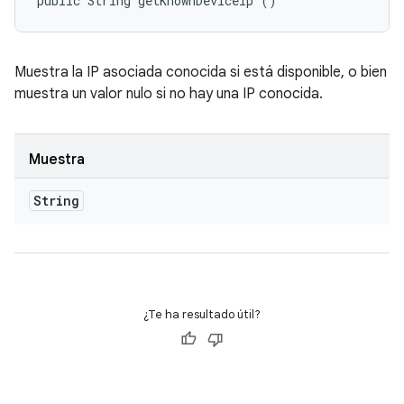
public String getKnownDeviceIp ()
Muestra la IP asociada conocida si está disponible, o bien
muestra un valor nulo si no hay una IP conocida.
Muestra
String
¿Te ha resultado útil?