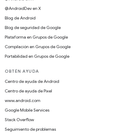
@AndroidDev en X
Blog de Android
Blog de seguridad de Google
Plataforma en Grupos de Google
Compilación en Grupos de Google
Portabilidad en Grupos de Google
OBTÉN AYUDA
Centro de ayuda de Android
Centro de ayuda de Pixel
www.android.com
Google Mobile Services
Stack Overflow
Seguimiento de problemas