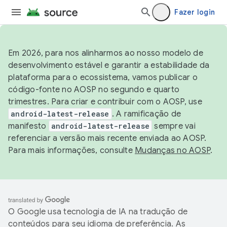
Fazer login
Em 2026, para nos alinharmos ao nosso modelo de
desenvolvimento estável e garantir a estabilidade da
plataforma para o ecossistema, vamos publicar o
código-fonte no AOSP no segundo e quarto
trimestres. Para criar e contribuir com o AOSP, use
android-latest-release
. A ramificação de
manifesto
android-latest-release
sempre vai
referenciar a versão mais recente enviada ao AOSP.
Para mais informações, consulte
Mudanças no AOSP
.
O Google usa tecnologia de IA na tradução de
conteúdos para seu idioma de preferência. As