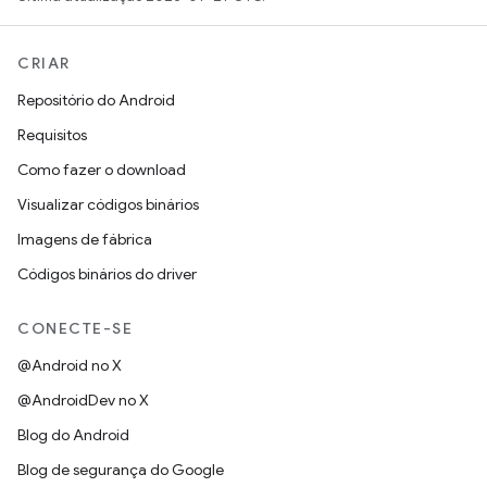
CRIAR
Repositório do Android
Requisitos
Como fazer o download
Visualizar códigos binários
Imagens de fábrica
Códigos binários do driver
CONECTE-SE
@Android no X
@AndroidDev no X
Blog do Android
Blog de segurança do Google