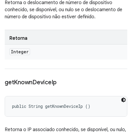
Retorna o deslocamento de número de dispositivo
conhecido, se disponível, ou nulo se o deslocamento de
número de dispositivo não estiver definido.
Retorna
Integer
get
Known
Device
Ip
public String getKnownDeviceIp ()
Retorna o IP associado conhecido, se disponível, ou nulo,