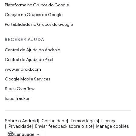
Plataforma no Grupos do Google
Criação no Grupos do Google
Portabilidade no Grupos do Google
RECEBER AJUDA
Central de Ajuda do Android
Central de Ajuda do Pixel
www.android.com
Google Mobile Services
Stack Overflow
Issue Tracker
Sobre o Android
Comunidade
Termos legais
Licença
Privacidade
Enviar feedback sobre o site
Manage cookies