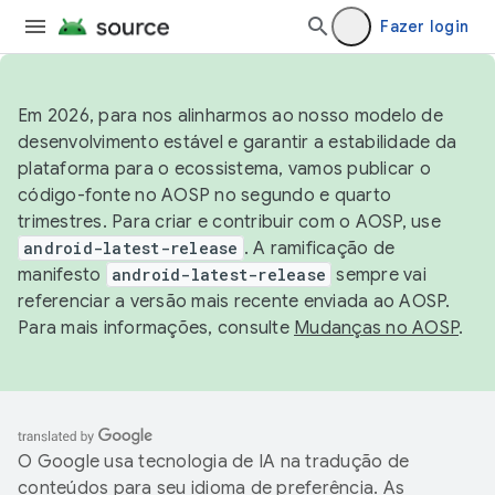
Fazer login
Em 2026, para nos alinharmos ao nosso modelo de
desenvolvimento estável e garantir a estabilidade da
plataforma para o ecossistema, vamos publicar o
código-fonte no AOSP no segundo e quarto
trimestres. Para criar e contribuir com o AOSP, use
android-latest-release
. A ramificação de
manifesto
android-latest-release
sempre vai
referenciar a versão mais recente enviada ao AOSP.
Para mais informações, consulte
Mudanças no AOSP
.
O Google usa tecnologia de IA na tradução de
conteúdos para seu idioma de preferência. As