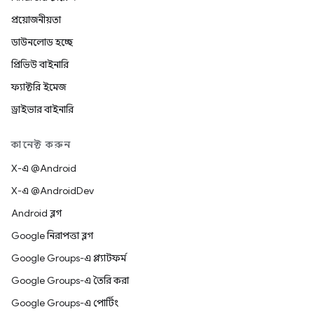
প্রয়োজনীয়তা
ডাউনলোড হচ্ছে
প্রিভিউ বাইনারি
ফ্যাক্টরি ইমেজ
ড্রাইভার বাইনারি
কানেক্ট করুন
X-এ @Android
X-এ @AndroidDev
Android ব্লগ
Google নিরাপত্তা ব্লগ
Google Groups-এ প্ল্যাটফর্ম
Google Groups-এ তৈরি করা
Google Groups-এ পোর্টিং