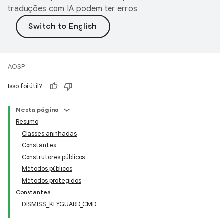
traduções com IA podem ter erros.
AOSP
Isso foi útil?
Nesta página
Resumo
Classes aninhadas
Constantes
Construtores públicos
Métodos públicos
Métodos protegidos
Constantes
DISMISS_KEYGUARD_CMD