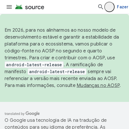
Fazer
Em 2026, para nos alinharmos ao nosso modelo de
desenvolvimento estável e garantir a estabilidade da
plataforma para o ecossistema, vamos publicar o
código-fonte no AOSP no segundo e quarto
trimestres. Para criar e contribuir com o AOSP, use
android-latest-release
. A ramificação de
manifesto
android-latest-release
sempre vai
referenciar a versão mais recente enviada ao AOSP.
Para mais informações, consulte
Mudanças no AOSP
.
O Google usa tecnologia de IA na tradução de
conteúdos para seu idioma de preferência. As