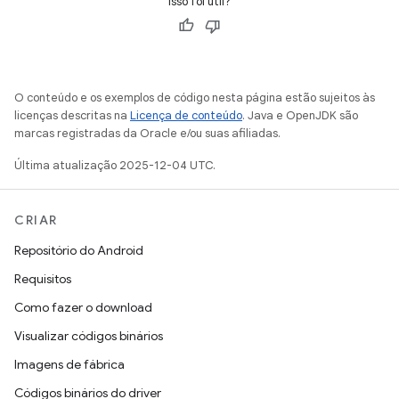
Isso foi útil?
O conteúdo e os exemplos de código nesta página estão sujeitos às
licenças descritas na
Licença de conteúdo
. Java e OpenJDK são
marcas registradas da Oracle e/ou suas afiliadas.
Última atualização 2025-12-04 UTC.
CRIAR
Repositório do Android
Requisitos
Como fazer o download
Visualizar códigos binários
Imagens de fábrica
Códigos binários do driver