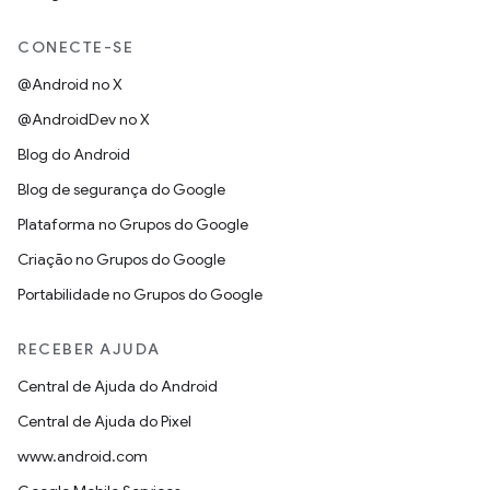
CONECTE-SE
@Android no X
@AndroidDev no X
Blog do Android
Blog de segurança do Google
Plataforma no Grupos do Google
Criação no Grupos do Google
Portabilidade no Grupos do Google
RECEBER AJUDA
Central de Ajuda do Android
Central de Ajuda do Pixel
www.android.com