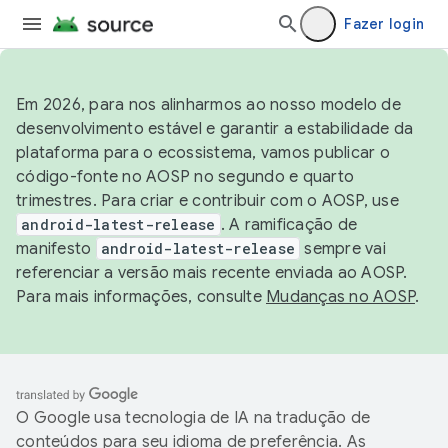
Fazer login
Em 2026, para nos alinharmos ao nosso modelo de
desenvolvimento estável e garantir a estabilidade da
plataforma para o ecossistema, vamos publicar o
código-fonte no AOSP no segundo e quarto
trimestres. Para criar e contribuir com o AOSP, use
android-latest-release
. A ramificação de
manifesto
android-latest-release
sempre vai
referenciar a versão mais recente enviada ao AOSP.
Para mais informações, consulte
Mudanças no AOSP
.
O Google usa tecnologia de IA na tradução de
conteúdos para seu idioma de preferência. As