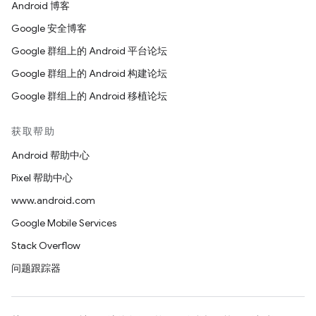
Android 博客
Google 安全博客
Google 群组上的 Android 平台论坛
Google 群组上的 Android 构建论坛
Google 群组上的 Android 移植论坛
获取帮助
Android 帮助中心
Pixel 帮助中心
www.android.com
Google Mobile Services
Stack Overflow
问题跟踪器