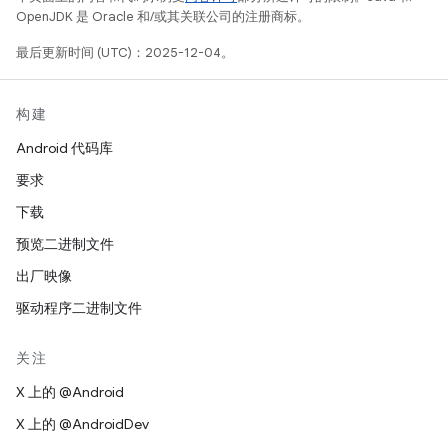
OpenJDK 是 Oracle 和/或其关联公司的注册商标。
最后更新时间 (UTC)：2025-12-04。
构建
Android 代码库
要求
下载
预览二进制文件
出厂映像
驱动程序二进制文件
关注
X 上的 @Android
X 上的 @AndroidDev