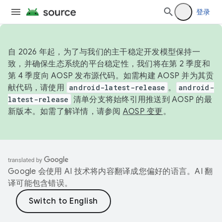
登录
自 2026 年起，为了与我们的主干稳定开发模型保持一
致，并确保生态系统的平台稳定性，我们将在第 2 季度和
第 4 季度向 AOSP 发布源代码。如需构建 AOSP 并为其贡
献代码，请使用
android-latest-release
。
android-
latest-release
清单分支将始终引用推送到 AOSP 的最
新版本。如需了解详情，请参阅
AOSP 变更
。
Google 会使用 AI 技术将内容翻译成您偏好的语言。AI 翻
译可能包含错误。