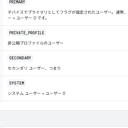
PRIMARY
デバイスでプライマリとしてフラグが設定されたユーザー。通常、プ
ー = ユーザー 0 です。
PRIVATE
_
PROFILE
非公開プロファイルのユーザー
SECONDARY
セカンダリ ユーザー、つまり
SYSTEM
システム ユーザー = ユーザー 0