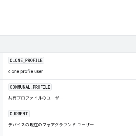
CLONE
_
PROFILE
clone profile user
COMMUNAL
_
PROFILE
共有プロファイルのユーザー
CURRENT
デバイスの現在のフォアグラウンド ユーザー