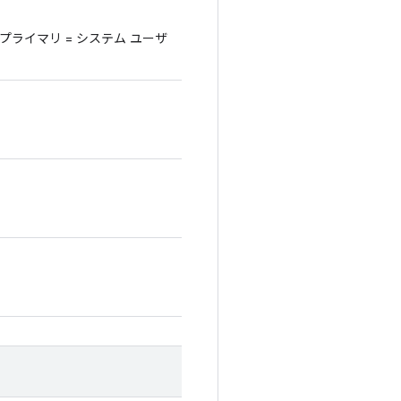
ライマリ = システム ユーザ