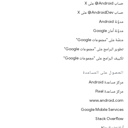
حساب ‎@Android على X
حساب ‎@AndroidDev على X
مدوّنة Android
مدوّنة أمان Google
منصّة على "مجموعات Google"
تطوير البرامج على "مجموعات Google"
تكييف البرامج على "مجموعات Google"
الحصول على المساعدة
مركز مساعدة Android
مركز مساعدة Pixel
www.android.com
Google Mobile Services
Stack Overflow
أداة تتبّع المشاكل