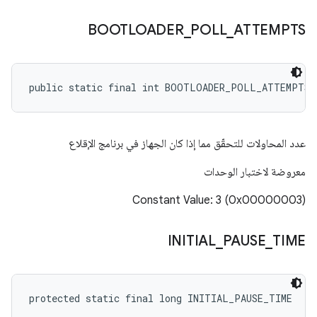
BOOTLOADER
_
POLL
_
ATTEMPTS
public static final int BOOTLOADER_POLL_ATTEMPTS
عدد المحاولات للتحقّق مما إذا كان الجهاز في برنامج الإقلاع
معروضة لاختبار الوحدات
Constant Value: 3 (0x00000003)
INITIAL
_
PAUSE
_
TIME
protected static final long INITIAL_PAUSE_TIME