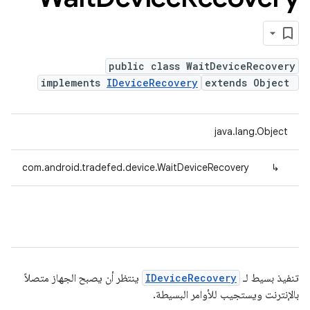
public class WaitDeviceRecovery
implements
IDeviceRecovery
extends Object
java.lang.Object
com.android.tradefed.device.WaitDeviceRecovery
↳
تنفيذ بسيط لـ
IDeviceRecovery
ينتظر أن يصبح الجهاز متصلاً
بالإنترنت ويستجيب للأوامر البسيطة.