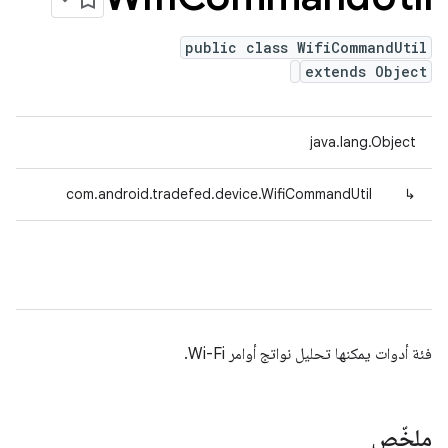
public class WifiCommandUtil
extends Object
java.lang.Object
com.android.tradefed.device.WifiCommandUtil
↳
فئة أدوات يمكنها تحليل نواتج أوامر Wi-Fi.
ملخّص