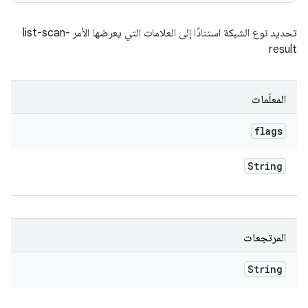
تحديد نوع الشبكة استنادًا إلى العلامات التي يعرضها الأمر list-scan-
result
المعلَمات
flags
String
المرتجعات
String