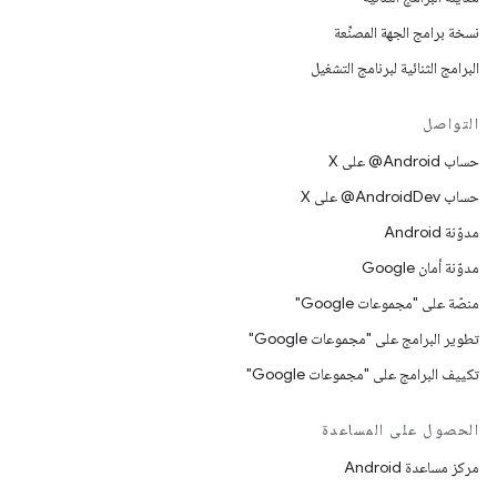
نسخة برامج الجهة المصنِّعة
البرامج الثنائية لبرنامج التشغيل
التواصل
حساب ‎@Android على X
حساب ‎@AndroidDev على X
مدوّنة Android
مدوّنة أمان Google
منصّة على "مجموعات Google"
تطوير البرامج على "مجموعات Google"
تكييف البرامج على "مجموعات Google"
الحصول على المساعدة
مركز مساعدة Android