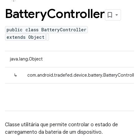
Battery
Controller
public class BatteryController
extends Object
java.lang.Object
↳
com.android.tradefed.device.battery.BatteryController
Classe utilitária que permite controlar o estado de
carregamento da bateria de um dispositivo.