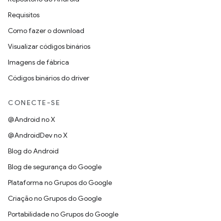
Requisitos
Como fazer o download
Visualizar códigos binários
Imagens de fábrica
Códigos binários do driver
CONECTE-SE
@Android no X
@AndroidDev no X
Blog do Android
Blog de segurança do Google
Plataforma no Grupos do Google
Criação no Grupos do Google
Portabilidade no Grupos do Google