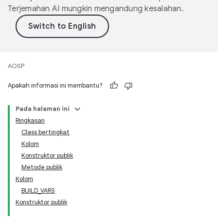
Terjemahan AI mungkin mengandung kesalahan.
AOSP
Apakah informasi ini membantu?
Pada halaman ini
Ringkasan
Class bertingkat
Kolom
Konstruktor publik
Metode publik
Kolom
BUILD_VARS
Konstruktor publik