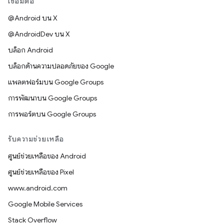
เชื่อมต่อ
@Android บน X
@AndroidDev บน X
บล็อก Android
บล็อกด้านความปลอดภัยของ Google
แพลตฟอร์มบน Google Groups
การพัฒนาบน Google Groups
การพอร์ตบน Google Groups
รับความช่วยเหลือ
ศูนย์ช่วยเหลือของ Android
ศูนย์ช่วยเหลือของ Pixel
www.android.com
Google Mobile Services
Stack Overflow