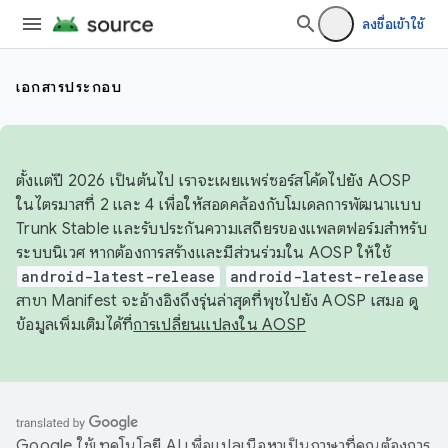
ลงชื่อเข้าใช้
เอกสารประกอบ
ตั้งแต่ปี 2026 เป็นต้นไป เราจะเผยแพร่ซอร์สโค้ดไปยัง AOSP
ในไตรมาสที่ 2 และ 4 เพื่อให้สอดคล้องกับโมเดลการพัฒนาแบบ
Trunk Stable และรับประกันความเสถียรของแพลตฟอร์มสำหรับ
ระบบนิเวศ หากต้องการสร้างและมีส่วนร่วมใน AOSP ให้ใช้
android-latest-release
android-latest-release
สาขา Manifest จะอ้างอิงถึงรุ่นล่าสุดที่พุชไปยัง AOSP เสมอ ดู
ข้อมูลเพิ่มเติมได้ที่
การเปลี่ยนแปลงใน AOSP
Google ใช้เทคโนโลยี AI เพื่อแปลเนื้อหาเป็นภาษาที่คุณต้องการ