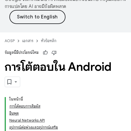
การแปลโดย AI อาจมีข้อผิดพลาด
AOSP
เอกสาร
หัวข้อหลัก
ข้อมูลนี้มีประโยชน์ไหม
การโต้ตอบใน Android
ในหน้านี้
การโต้ตอบการสัมผัส
อินพุต
Neural Networks API
อุปกรณ์ต่อพ่วงและอุปกรณ์เสริม