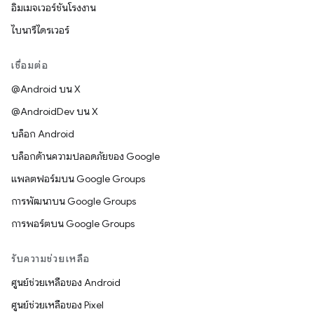
อิมเมจเวอร์ชันโรงงาน
ไบนารีไดรเวอร์
เชื่อมต่อ
@Android บน X
@AndroidDev บน X
บล็อก Android
บล็อกด้านความปลอดภัยของ Google
แพลตฟอร์มบน Google Groups
การพัฒนาบน Google Groups
การพอร์ตบน Google Groups
รับความช่วยเหลือ
ศูนย์ช่วยเหลือของ Android
ศูนย์ช่วยเหลือของ Pixel