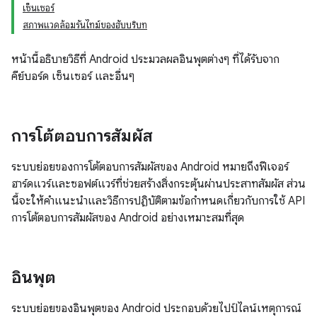
เซ็นเซอร์
สภาพแวดล้อมรันไทม์ของฮับบริบท
หน้านี้อธิบายวิธีที่ Android ประมวลผลอินพุตต่างๆ ที่ได้รับจาก
คีย์บอร์ด เซ็นเซอร์ และอื่นๆ
การโต้ตอบการสัมผัส
ระบบย่อยของการโต้ตอบการสัมผัสของ Android หมายถึงฟีเจอร์
ฮาร์ดแวร์และซอฟต์แวร์ที่ช่วยสร้างสิ่งกระตุ้นผ่านประสาทสัมผัส ส่วน
นี้จะให้คำแนะนำและวิธีการปฏิบัติตามข้อกำหนดเกี่ยวกับการใช้ API
การโต้ตอบการสัมผัสของ Android อย่างเหมาะสมที่สุด
อินพุต
ระบบย่อยของอินพุตของ Android ประกอบด้วยไปป์ไลน์เหตุการณ์