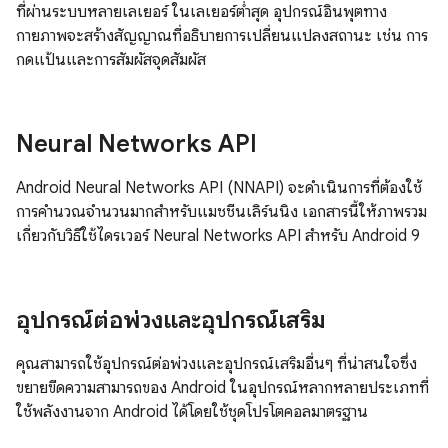
ที่ผ่านระบบหลายเลเยอร์ ในเลเยอร์ต่ำสุด อุปกรณ์อินพุตทาง
กายภาพจะสร้างสัญญาณที่อธิบายการเปลี่ยนแปลงสถานะ เช่น การ
กดแป้นและการสัมผัสจุดสัมผัส
Neural Networks API
Android Neural Networks API (NNAPI) จะดำเนินการที่ต้องใช้
การคำนวณจำนวนมากสำหรับแมชชีนเลิร์นนิง เอกสารนี้ให้ภาพรวม
เกี่ยวกับวิธีใช้ไดรเวอร์ Neural Networks API สำหรับ Android 9
อุปกรณ์ต่อพ่วงและอุปกรณ์เสริม
คุณสามารถใช้อุปกรณ์ต่อพ่วงและอุปกรณ์เสริมอื่นๆ ที่น่าสนใจซึ่ง
ขยายขีดความสามารถของ Android ในอุปกรณ์หลากหลายประเภทที่
ใช้พลังงานจาก Android ได้โดยใช้ชุดโปรโตคอลมาตรฐาน