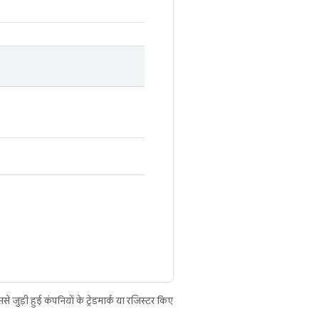
ुड़ी हुई कंपनियों के ट्रेडमार्क या रजिस्टर किए