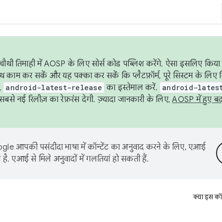
ौथी तिमाही में AOSP के लिए सोर्स कोड पब्लिश करेंगे. ऐसा इसलिए किया 
थ काम कर सकें और यह पक्का कर सकें कि प्लैटफ़ॉर्म, पूरे सिस्टम के लिए 
,
android-latest-release
का इस्तेमाल करें.
android-lates
से नई रिलीज़ का रेफ़रंस देगी. ज़्यादा जानकारी के लिए,
AOSP में हुए ब
le आपकी पसंदीदा भाषा में कॉन्टेंट का अनुवाद करने के लिए, एआई
है. एआई से मिले अनुवादों में गलतियां हो सकती हैं.
क्या इस कॉ