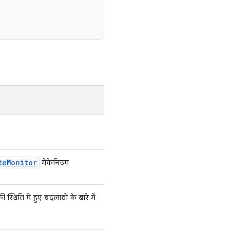
te
Monitor
मेकेनिज़्म
्थिति में हुए बदलावों के बारे में