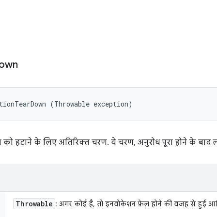
own
tionTearDown (Throwable exception)
ा को हटाने के लिए अतिरिक्त चरण. ये चरण, अनुरोध पूरा होने के बाद ल
Throwable
: अगर कोई है, तो इनवोकेशन फ़ेल होने की वजह से हुई आख