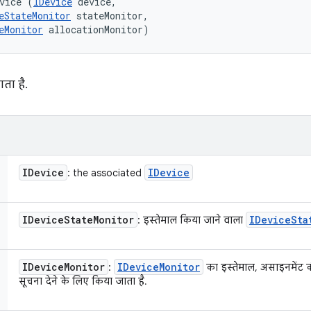
vice (
IDevice
 device, 

eStateMonitor
 stateMonitor, 

eMonitor
 allocationMonitor)
ता है.
IDevice
IDevice
: the associated
IDevice
State
Monitor
IDevice
Sta
: इस्तेमाल किया जाने वाला
IDevice
Monitor
IDevice
Monitor
:
का इस्तेमाल, असाइनमेंट की स
सूचना देने के लिए किया जाता है.