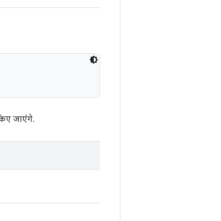
िए जाएंगे.