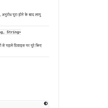
अनुरोध पूरा होने के बाद लागू
ng
,
String>
ो से पहले डिवाइस पर पूरे किए