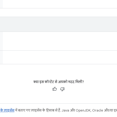
क्या इस कॉन्टेंट से आपको मदद मिली?
ट के लाइसेंस
में बताए गए लाइसेंस के हिसाब से हैं. Java और OpenJDK, Oracle और/या इससे ज