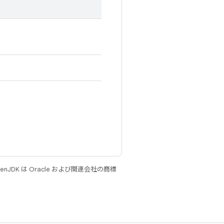
JDK は Oracle および関連会社の商標