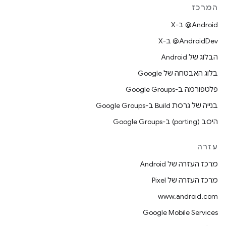
המרכז
‫‎@Android ב-X
‫‎@AndroidDev ב-X
הבלוג של Android
בלוג האבטחה של Google
פלטפורמה ב-Google Groups
בנייה של גרסת Build ב-Google Groups
היסב (porting) ב-Google Groups
עזרה
מרכז העזרה של Android
מרכז העזרה של Pixel
www.android.com
Google Mobile Services