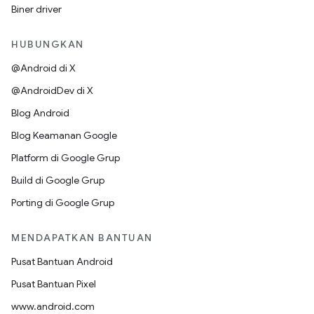
Biner driver
HUBUNGKAN
@Android di X
@AndroidDev di X
Blog Android
Blog Keamanan Google
Platform di Google Grup
Build di Google Grup
Porting di Google Grup
MENDAPATKAN BANTUAN
Pusat Bantuan Android
Pusat Bantuan Pixel
www.android.com