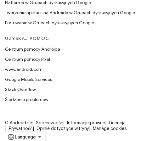
Platforma w Grupach dyskusyjnych Google
Tworzenie aplikacji na Androida w Grupach dyskusyjnych Google
Portowanie w Grupach dyskusyjnych Google
UZYSKAJ POMOC
Centrum pomocy Androida
Centrum pomocy Pixel
www.android.com
Google Mobile Services
Stack Overflow
Śledzenie problemów
O Androidzie
Społeczność
Informacje prawne
Licencja
Prywatność
Opinie dotyczące witryny
Manage cookies