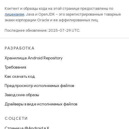
Контент и образцы кода на этой странице предоставлены по
лицензиям
. Java и OpenJDK – это зарегистрированные товарные
знаки корпорации Oracle и ее аффилированных лиц.
Последнее обновление: 2025-07-29 UTC.
РАЗРАБОТКА
Хранилище Android Repository
Требования
Как скачать код
Предпросмотр исполняемых файлов
Заводские образы
Драйверы в виде исполняемых файлов
СОЦСЕТИ
Страница @Android в X