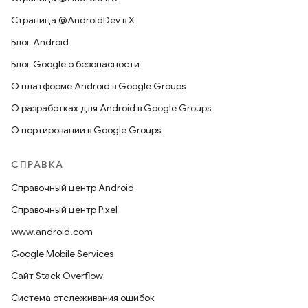
Страница @AndroidDev в X
Блог Android
Блог Google о безопасности
О платформе Android в Google Groups
О разработках для Android в Google Groups
О портировании в Google Groups
СПРАВКА
Справочный центр Android
Справочный центр Pixel
www.android.com
Google Mobile Services
Сайт Stack Overflow
Система отслеживания ошибок