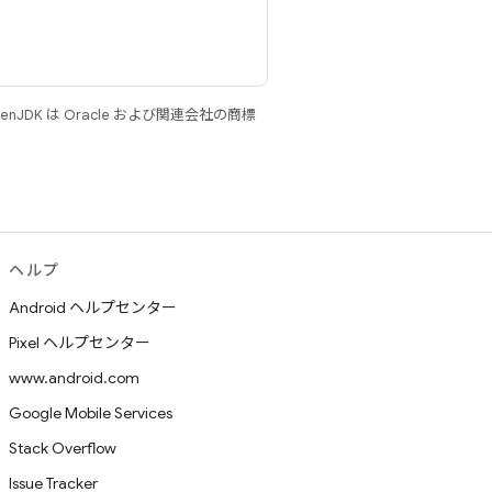
JDK は Oracle および関連会社の商標
ヘルプ
Android ヘルプセンター
Pixel ヘルプセンター
www.android.com
Google Mobile Services
Stack Overflow
Issue Tracker