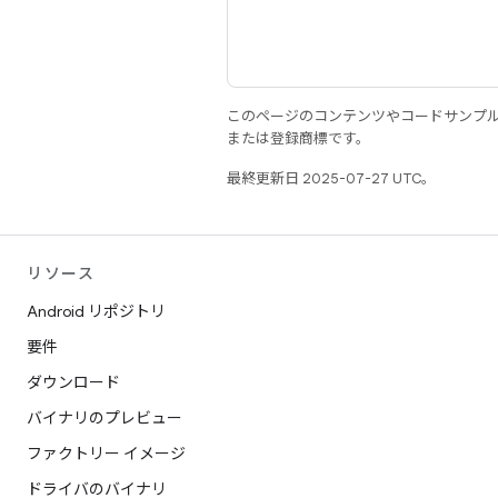
このページのコンテンツやコードサンプ
または登録商標です。
最終更新日 2025-07-27 UTC。
リソース
Android リポジトリ
要件
ダウンロード
バイナリのプレビュー
ファクトリー イメージ
ドライバのバイナリ