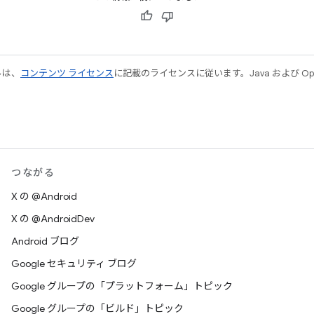
ルは、
コンテンツ ライセンス
に記載のライセンスに従います。Java および Open
つながる
X の @Android
X の @AndroidDev
Android ブログ
Google セキュリティ ブログ
Google グループの「プラットフォーム」トピック
Google グループの「ビルド」トピック