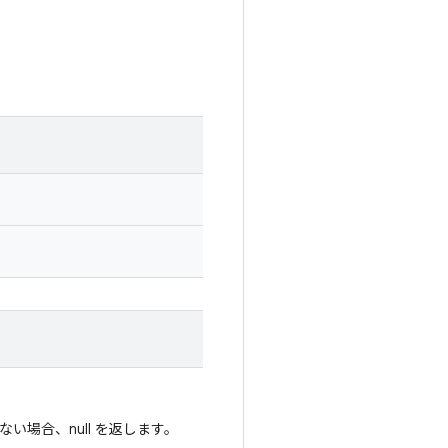
がない場合、null を返します。