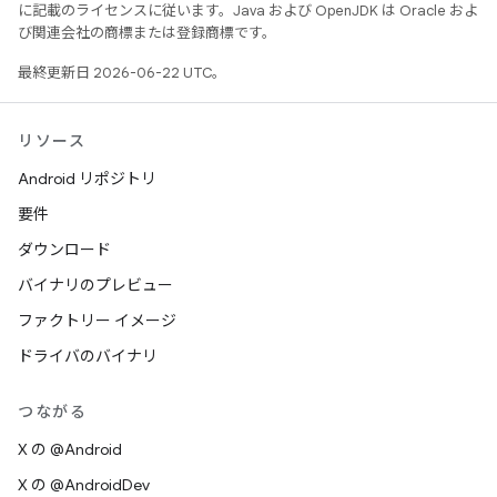
に記載のライセンスに従います。Java および OpenJDK は Oracle およ
び関連会社の商標または登録商標です。
最終更新日 2026-06-22 UTC。
リソース
Android リポジトリ
要件
ダウンロード
バイナリのプレビュー
ファクトリー イメージ
ドライバのバイナリ
つながる
X の @Android
X の @AndroidDev