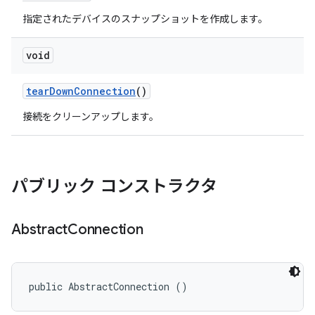
指定されたデバイスのスナップショットを作成します。
void
tear
Down
Connection
()
接続をクリーンアップします。
パブリック コンストラクタ
Abstract
Connection
public AbstractConnection ()