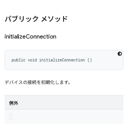
パブリック メソッド
initialize
Connection
public void initializeConnection ()
デバイスの接続を初期化します。
例外