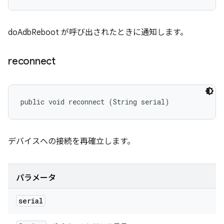
doAdbReboot が呼び出されたときに通知します。
reconnect
public void reconnect (String serial)
デバイスへの接続を再確立します。
パラメータ
serial