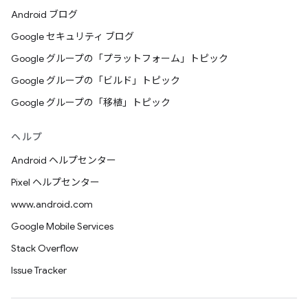
Android ブログ
Google セキュリティ ブログ
Google グループの「プラットフォーム」トピック
Google グループの「ビルド」トピック
Google グループの「移植」トピック
ヘルプ
Android ヘルプセンター
Pixel ヘルプセンター
www.android.com
Google Mobile Services
Stack Overflow
Issue Tracker