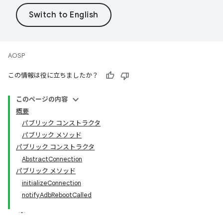
AOSP
この情報は役に立ちましたか？
このページの内容
概要
パブリック コンストラクタ
パブリック メソッド
パブリック コンストラクタ
AbstractConnection
パブリック メソッド
initializeConnection
notifyAdbRebootCalled