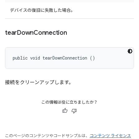
デバイスの復旧に失敗した場合。
tear
Down
Connection
public void tearDownConnection ()
接続をクリーンアップします。
この情報は役に立ちましたか？
このページのコンテンツやコードサンプルは、
コンテンツ ライセンス