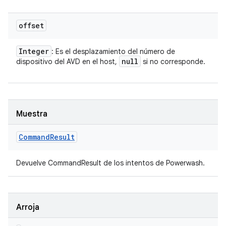
offset
Integer
: Es el desplazamiento del número de
null
dispositivo del AVD en el host,
si no corresponde.
Muestra
Command
Result
Devuelve CommandResult de los intentos de Powerwash.
Arroja