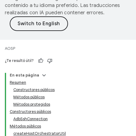
contenido a tu idioma preferido. Las traducciones
realizadas con IA pueden contener errores.
AOSP
¿Te resultó útil?
En esta página
Resumen
Constructores públicos
Métodos públicos
Métodos protegidos
Constructores públicos
AdbSshConnection
Métodos públicos
createHostOrchestratorUtil