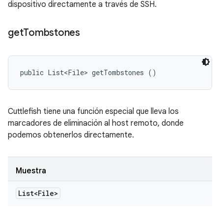
dispositivo directamente a través de SSH.
get
Tombstones
public List<File> getTombstones ()
Cuttlefish tiene una función especial que lleva los
marcadores de eliminación al host remoto, donde
podemos obtenerlos directamente.
Muestra
List<File>