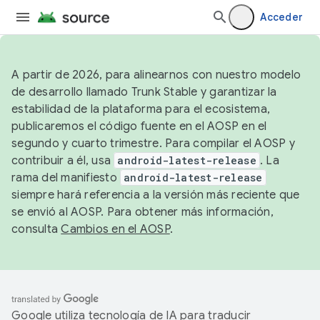
Acceder
A partir de 2026, para alinearnos con nuestro modelo
de desarrollo llamado Trunk Stable y garantizar la
estabilidad de la plataforma para el ecosistema,
publicaremos el código fuente en el AOSP en el
segundo y cuarto trimestre. Para compilar el AOSP y
contribuir a él, usa
android-latest-release
. La
rama del manifiesto
android-latest-release
siempre hará referencia a la versión más reciente que
se envió al AOSP. Para obtener más información,
consulta
Cambios en el AOSP
.
Google utiliza tecnología de IA para traducir