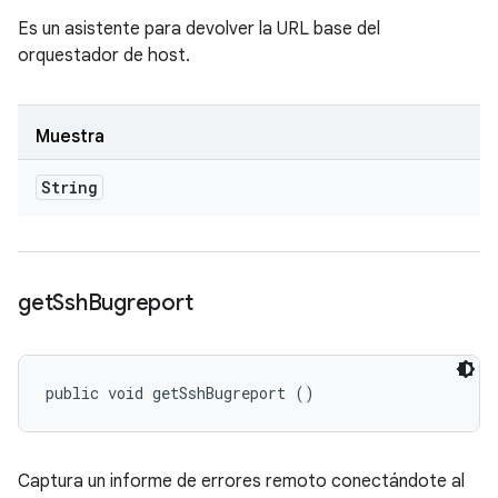
Es un asistente para devolver la URL base del
orquestador de host.
Muestra
String
get
Ssh
Bugreport
public void getSshBugreport ()
Captura un informe de errores remoto conectándote al