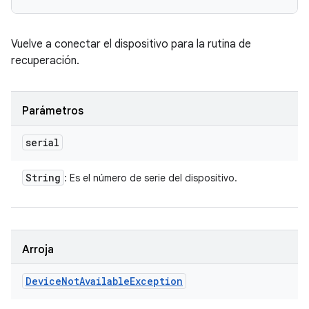
Vuelve a conectar el dispositivo para la rutina de
recuperación.
Parámetros
serial
String
: Es el número de serie del dispositivo.
Arroja
Device
Not
Available
Exception