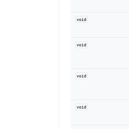
void
void
void
void