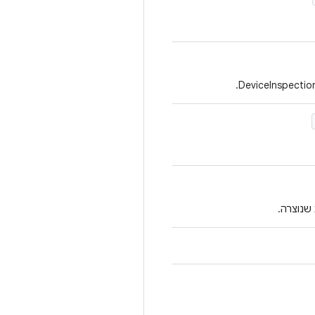
שנוצרה.