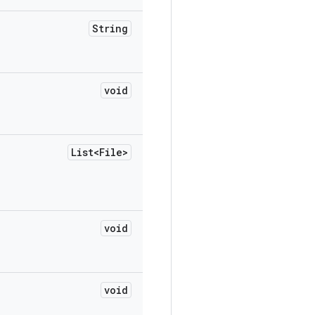
String
void
List<File>
void
void