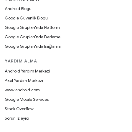
Android Blogu
Google Güvenlik Blogu
Google Grupları'nda Platform
Google Grupları'nda Derleme
Google Grupları'nda Bağlama
YARDIM ALMA
Android Yardım Merkezi
Pixel Yardım Merkezi
www.android.com
Google Mobile Services
Stack Overflow
Sorun İzleyici