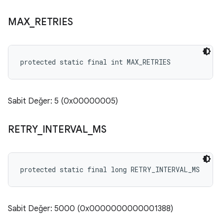
MAX
_
RETRIES
protected static final int MAX_RETRIES
Sabit Değer: 5 (0x00000005)
RETRY
_
INTERVAL
_
MS
protected static final long RETRY_INTERVAL_MS
Sabit Değer: 5000 (0x0000000000001388)