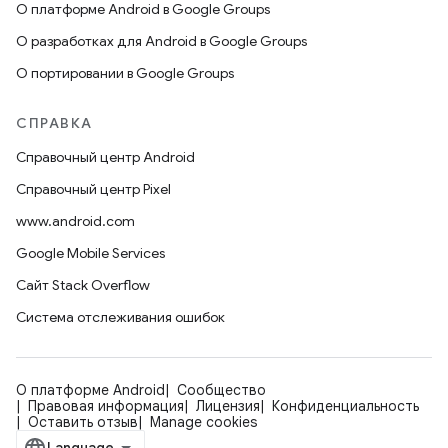
О платформе Android в Google Groups
О разработках для Android в Google Groups
О портировании в Google Groups
СПРАВКА
Справочный центр Android
Справочный центр Pixel
www.android.com
Google Mobile Services
Сайт Stack Overflow
Система отслеживания ошибок
О платформе Android
Сообщество
Правовая информация
Лицензия
Конфиденциальность
Оставить отзыв
Manage cookies