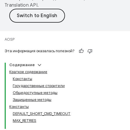
Translation API
.
AOSP
Эта информация оказалась полезной?
Содержание
Краткое содержание
Константы
Государственные строители
Общедоступные методы
Защищенные методы
Константы
DEFAULT_SHORT_CMD_TIMEOUT
MAX_RETRIES