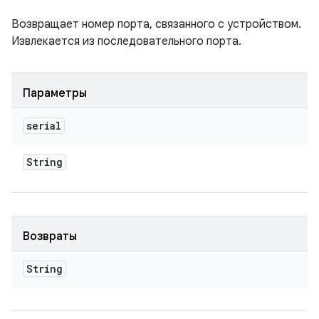
Возвращает номер порта, связанного с устройством.
Извлекается из последовательного порта.
Параметры
serial
String
Возвраты
String