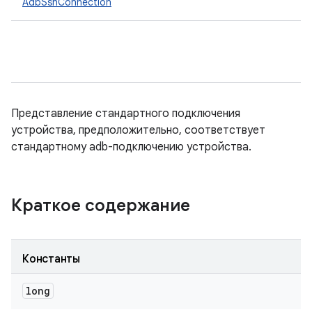
AdbSshConnection
Представление стандартного подключения
устройства, предположительно, соответствует
стандартному adb-подключению устройства.
Краткое содержание
Константы
long