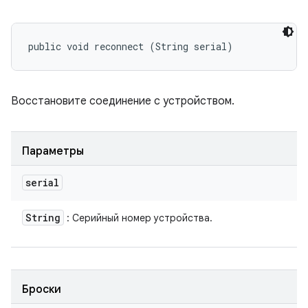
public void reconnect (String serial)
Восстановите соединение с устройством.
Параметры
serial
String
: Серийный номер устройства.
Броски