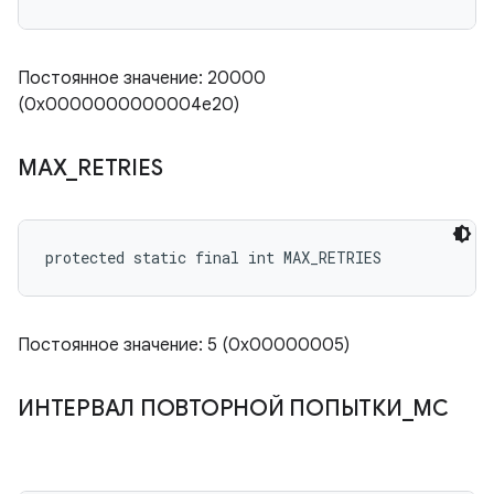
Постоянное значение: 20000
(0x0000000000004e20)
MAX
_
RETRIES
protected static final int MAX_RETRIES
Постоянное значение: 5 (0x00000005)
ИНТЕРВАЛ ПОВТОРНОЙ ПОПЫТКИ
_
МС