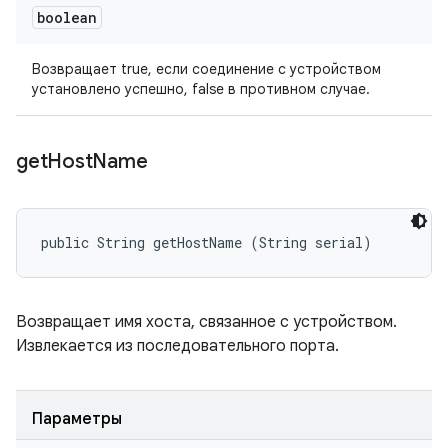
boolean
Возвращает true, если соединение с устройством
установлено успешно, false в противном случае.
get
Host
Name
public String getHostName (String serial)
Возвращает имя хоста, связанное с устройством.
Извлекается из последовательного порта.
Параметры