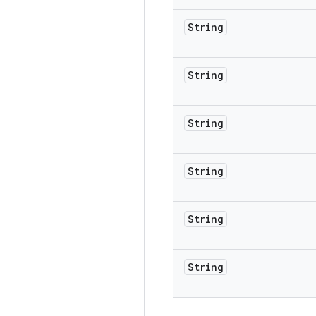
String
String
String
String
String
String