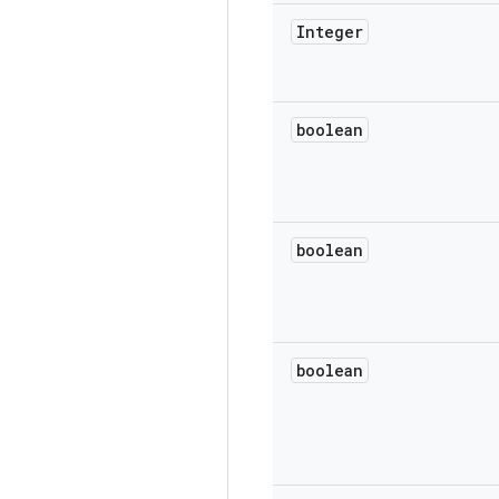
Integer
boolean
boolean
boolean