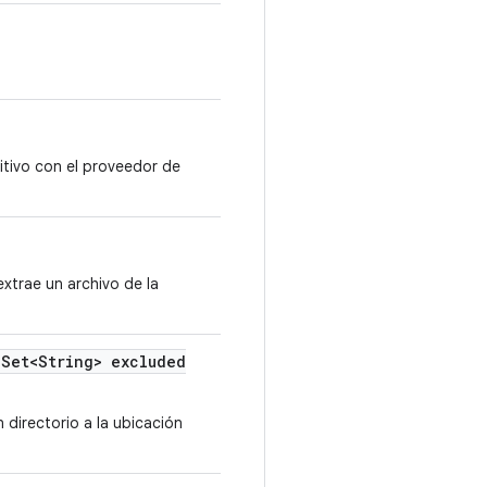
sitivo con el proveedor de
xtrae un archivo de la
Set<String> excluded
directorio a la ubicación