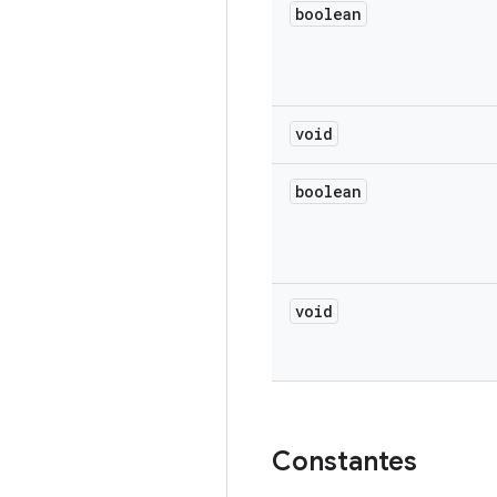
boolean
void
boolean
void
Constantes