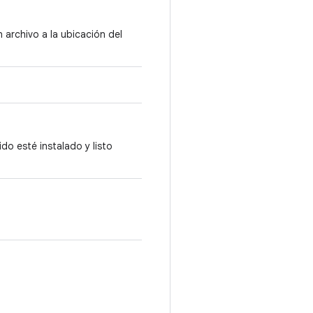
archivo a la ubicación del
do esté instalado y listo