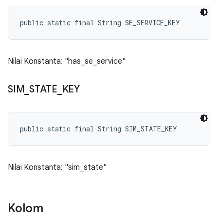
public static final String SE_SERVICE_KEY
Nilai Konstanta: "has_se_service"
SIM
_
STATE
_
KEY
public static final String SIM_STATE_KEY
Nilai Konstanta: "sim_state"
Kolom