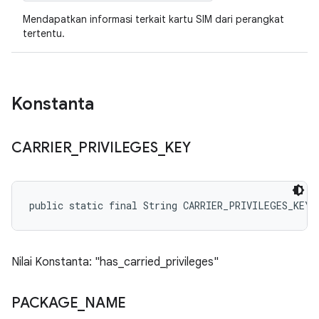
Mendapatkan informasi terkait kartu SIM dari perangkat
tertentu.
Konstanta
CARRIER
_
PRIVILEGES
_
KEY
public static final String CARRIER_PRIVILEGES_KEY
Nilai Konstanta: "has_carried_privileges"
PACKAGE
_
NAME