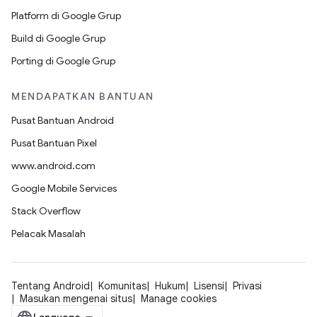
Platform di Google Grup
Build di Google Grup
Porting di Google Grup
MENDAPATKAN BANTUAN
Pusat Bantuan Android
Pusat Bantuan Pixel
www.android.com
Google Mobile Services
Stack Overflow
Pelacak Masalah
Tentang Android
Komunitas
Hukum
Lisensi
Privasi
Masukan mengenai situs
Manage cookies