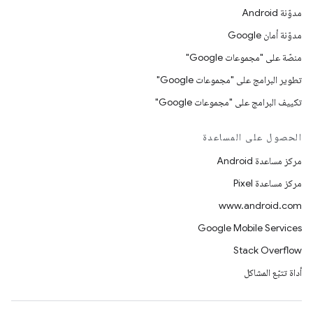
مدوّنة Android
مدوّنة أمان Google
منصّة على "مجموعات Google"
تطوير البرامج على "مجموعات Google"
تكييف البرامج على "مجموعات Google"
الحصول على المساعدة
مركز مساعدة Android
مركز مساعدة Pixel
www.android.com
Google Mobile Services
Stack Overflow
أداة تتبّع المشاكل