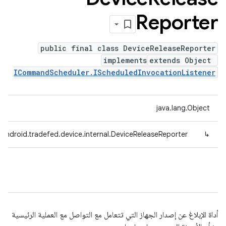
Reporter
public final class DeviceReleaseReporter
implements
extends Object
ICommandScheduler.IScheduledInvocationListener
java.lang.Object
android.tradefed.device.internal.DeviceReleaseReporter
↳
أداة الإبلاغ عن إصدار الجهاز التي تتعامل مع التواصل مع العملية الرئيسية