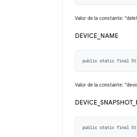
Valor de la constante: "dele
DEVICE
_
NAME
public static final St
Valor de la constante: "dev
DEVICE
_
SNAPSHOT
_
public static final St