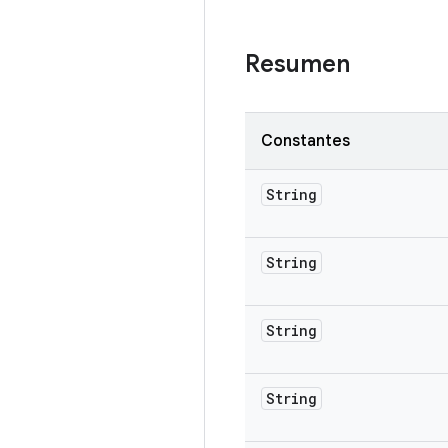
Resumen
Constantes
String
String
String
String