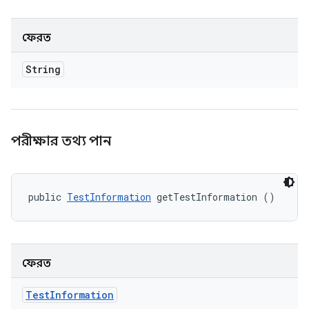
ফেরত
String
পরীক্ষার তথ্য পান
public 
TestInformation
 getTestInformation ()
ফেরত
Test
Information