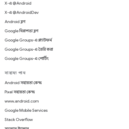
X-এ @Android
X-এ @AndroidDev
Android ব্লগ
Google নিরাপত্তা ব্লগ
Google Groups-এ প্ল্যাটফর্ম
Google Groups-এ তৈরি করা
Google Groups-এ পোর্টিং
সাহায্য পান
Android সহায়তা কেন্দ্র
Pixel সহায়তা কেন্দ্র
www.android.com
Google Mobile Services
Stack Overflow
সমস্যার ট্র্যাকার