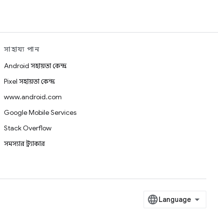
সাহায্য পান
Android সহায়তা কেন্দ্র
Pixel সহায়তা কেন্দ্র
www.android.com
Google Mobile Services
Stack Overflow
সমস্যার ট্র্যাকার