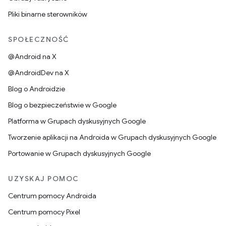
Pliki binarne sterowników
SPOŁECZNOŚĆ
@Android na X
@AndroidDev na X
Blog o Androidzie
Blog o bezpieczeństwie w Google
Platforma w Grupach dyskusyjnych Google
Tworzenie aplikacji na Androida w Grupach dyskusyjnych Google
Portowanie w Grupach dyskusyjnych Google
UZYSKAJ POMOC
Centrum pomocy Androida
Centrum pomocy Pixel