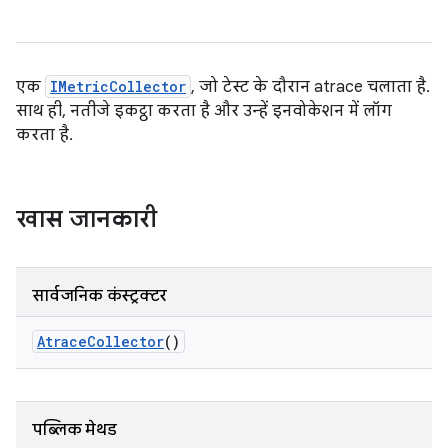
एक
IMetricCollector
, जो टेस्ट के दौरान atrace चलाता है.
साथ ही, नतीजे इकट्ठा करता है और उन्हें इनवोकेशन में लॉग
करता है.
खास जानकारी
सार्वजनिक कंस्ट्रक्टर
Atrace
Collector
()
पब्लिक मेथड