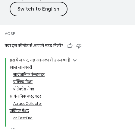
AOSP
क्या इस कॉन्टेंट से आपको मदद मिली?
इस पेज पर, यह जानकारी उपलब्ध है
खास जानकारी
सार्वजनिक कंस्ट्रक्टर
पब्लिक मेथड
प्रोटेक्टेड मेथड
सार्वजनिक कंस्ट्रक्टर
AtraceCollector
पब्लिक मेथड
onTestEnd