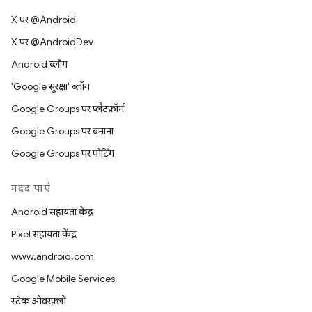
X पर @Android
X पर @AndroidDev
Android ब्लॉग
'Google सुरक्षा' ब्लॉग
Google Groups पर प्लैटफ़ॉर्म
Google Groups पर बनाना
Google Groups पर पोर्टिंग
मदद पाएं
Android सहायता केंद्र
Pixel सहायता केंद्र
www.android.com
Google Mobile Services
स्टैक ओवरफ़्लो