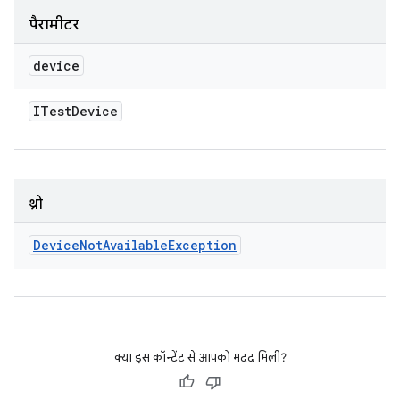
पैरामीटर
device
ITest
Device
थ्रो
Device
Not
Available
Exception
क्या इस कॉन्टेंट से आपको मदद मिली?