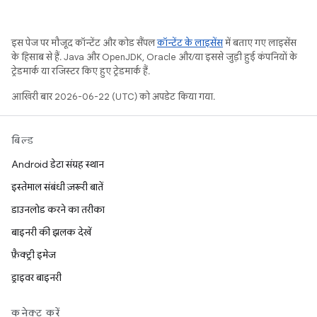
इस पेज पर मौजूद कॉन्टेंट और कोड सैंपल
कॉन्टेंट के लाइसेंस
में बताए गए लाइसेंस
के हिसाब से हैं. Java और OpenJDK, Oracle और/या इससे जुड़ी हुई कंपनियों के
ट्रेडमार्क या रजिस्टर किए हुए ट्रेडमार्क हैं.
आखिरी बार 2026-06-22 (UTC) को अपडेट किया गया.
बिल्ड
Android डेटा संग्रह स्थान
इस्तेमाल संबंधी ज़रूरी बातें
डाउनलोड करने का तरीका
बाइनरी की झलक देखें
फ़ैक्ट्री इमेज
ड्राइवर बाइनरी
कनेक्ट करें