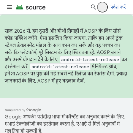
प्रवेश करें
साल 2026 से, हम दूसरी और चौथी तिमाही में AOSP के लिए सोर्स
कोड पब्लिश करेंगे. ऐसा इसलिए किया जाएगा, ताकि हम अपने ट्रंक
स्टेबल डेवलपमेंट मॉडल के साथ काम कर सकें और यह पक्का कर
सकें कि प्लैटफ़ॉर्म, पूरे सिस्टम के लिए स्थिर बना रहे. AOSP बनाने
और उसमें योगदान देने के लिए,
android-latest-release
का
इस्तेमाल करें.
android-latest-release
मेनिफ़ेस्ट ब्रांच,
हमेशा AOSP पर पुश की गई सबसे नई रिलीज़ का रेफ़रंस देगी. ज़्यादा
जानकारी के लिए,
AOSP में हुए बदलाव
देखें.
Google आपकी पसंदीदा भाषा में कॉन्टेंट का अनुवाद करने के लिए,
एआई टेक्नोलॉजी का इस्तेमाल करता है. एआई से मिले अनुवादों में
गलतियां हो सकती हैं.