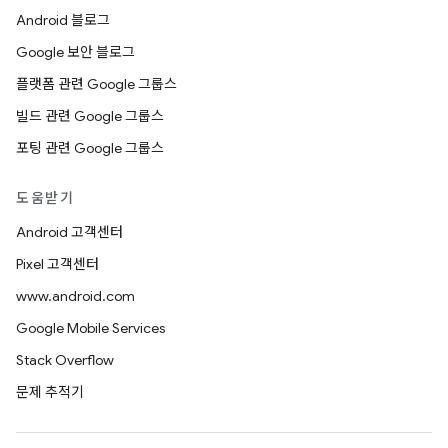
Android 블로그
Google 보안 블로그
플랫폼 관련 Google 그룹스
빌드 관련 Google 그룹스
포팅 관련 Google 그룹스
도움받기
Android 고객센터
Pixel 고객센터
www.android.com
Google Mobile Services
Stack Overflow
문제 추적기