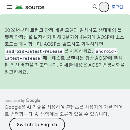
로그인
2026년부터 트렁크 안정 개발 모델과 일치하고 생태계의 플
랫폼 안정성을 보장하기 위해 2분기와 4분기에 AOSP에 소스
코드를 게시합니다. AOSP를 빌드하고 기여하려면
android-latest-release
를 사용하세요.
android-
latest-release
매니페스트 브랜치는 항상 AOSP에 푸시
된 최신 버전을 참조합니다. 자세한 내용은
AOSP 변경사항
을
참고하세요.
Google은 AI 기술을 사용하여 콘텐츠를 사용자의 기본 언어
로 번역합니다. AI 번역에는 오류가 있을 수 있습니다.