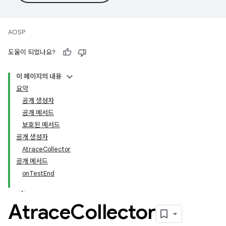
AOSP
도움이 되었나요?
이 페이지의 내용
요약
공개 생성자
공개 메서드
보호된 메서드
공개 생성자
AtraceCollector
공개 메서드
onTestEnd
Atrace
Collector