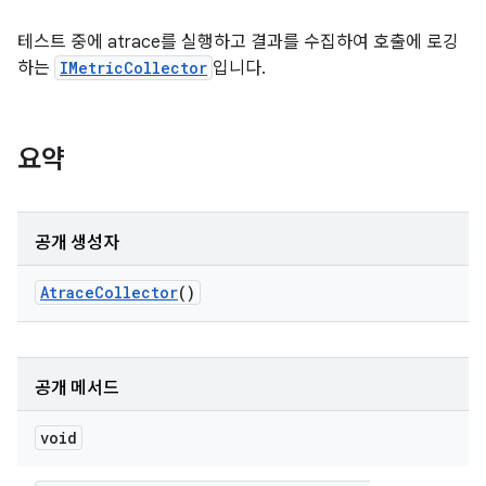
테스트 중에 atrace를 실행하고 결과를 수집하여 호출에 로깅
하는
IMetricCollector
입니다.
요약
공개 생성자
Atrace
Collector
()
공개 메서드
void