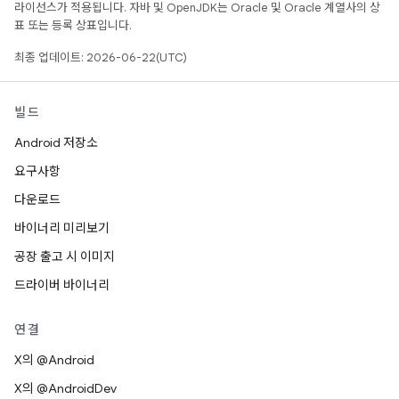
라이선스가 적용됩니다. 자바 및 OpenJDK는 Oracle 및 Oracle 계열사의 상
표 또는 등록 상표입니다.
최종 업데이트: 2026-06-22(UTC)
빌드
Android 저장소
요구사항
다운로드
바이너리 미리보기
공장 출고 시 이미지
드라이버 바이너리
연결
X의 @Android
X의 @AndroidDev