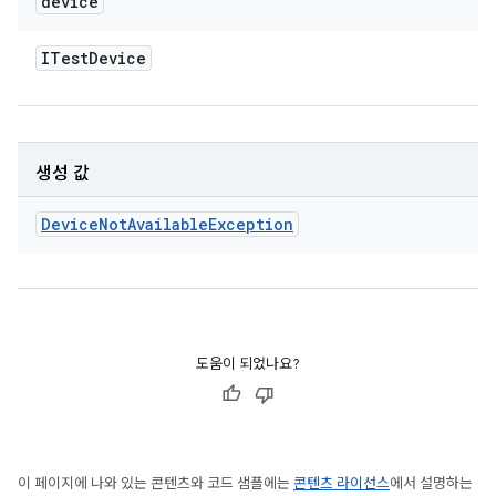
device
ITest
Device
생성 값
Device
Not
Available
Exception
도움이 되었나요?
이 페이지에 나와 있는 콘텐츠와 코드 샘플에는
콘텐츠 라이선스
에서 설명하는