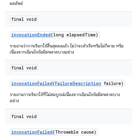
ผลลัพธ์
final void
invocation
Ended
(long elapsed
Time)
รายงานว่าการเรียกใช้สิ้นสุดลงแล้ว ไม่ว่าจะสำเร็จหรือไม่ก็ตาม หรือ
เนื่องจากเงื่อนไขข้อผิดพลาดบางอย่าง
final void
invocation
Failed
(
Failure
Description
failure)
รายงานการเรียกใช้ที่ไม่สมบูรณ์เนื่องจากเงื่อนไขข้อผิดพลาดบาง
อย่าง
final void
invocation
Failed
(Throwable cause)