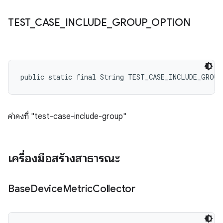
TEST
_
CASE
_
INCLUDE
_
GROUP
_
OPTION
public static final String TEST_CASE_INCLUDE_GROU
ค่าคงที่ "test-case-include-group"
เครื่องมือสร้างสาธารณะ
Base
Device
Metric
Collector