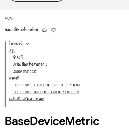
AOSP
ข้อมูลนี้มีประโยชน์ไหม
ในหน้านี้
สรุป
ค่าคงที่
เครื่องมือสร้างสาธารณะ
เมธอดสาธารณะ
ค่าคงที่
TEST_CASE_EXCLUDE_GROUP_OPTION
TEST_CASE_INCLUDE_GROUP_OPTION
เครื่องมือสร้างสาธารณะ
Base
Device
Metric