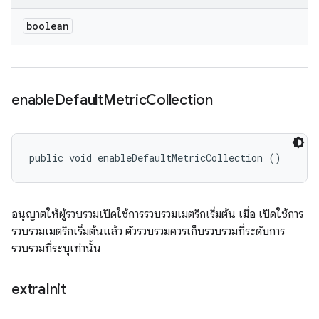
boolean
enable
Default
Metric
Collection
public void enableDefaultMetricCollection ()
อนุญาตให้ผู้รวบรวมเปิดใช้การรวบรวมเมตริกเริ่มต้น เมื่อ เปิดใช้การ
รวบรวมเมตริกเริ่มต้นแล้ว ตัวรวบรวมควรเก็บรวบรวมที่ระดับการ
รวบรวมที่ระบุเท่านั้น
extra
Init