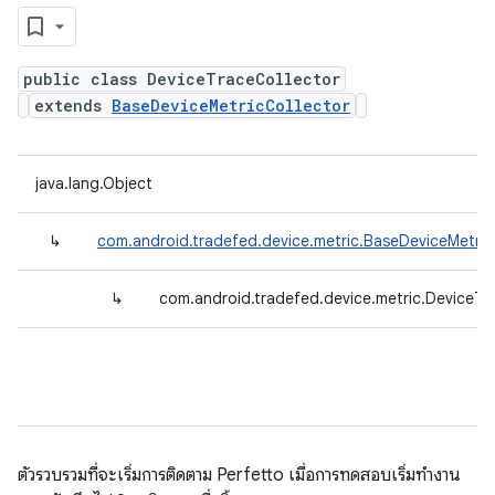
public class DeviceTraceCollector
extends
BaseDeviceMetricCollector
java.lang.Object
↳
com.android.tradefed.device.metric.BaseDeviceMetric
↳
com.android.tradefed.device.metric.DeviceTr
ตัวรวบรวมที่จะเริ่มการติดตาม Perfetto เมื่อการทดสอบเริ่มทำงาน