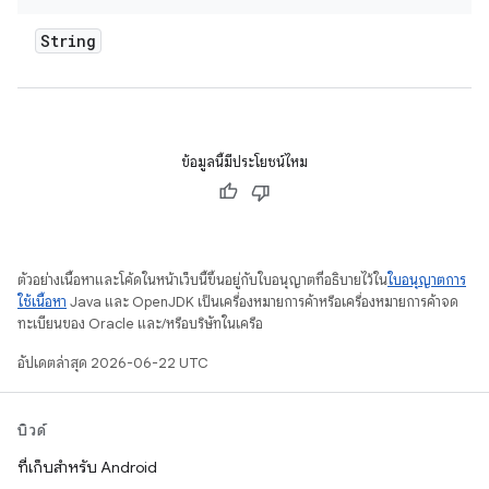
String
ข้อมูลนี้มีประโยชน์ไหม
ตัวอย่างเนื้อหาและโค้ดในหน้าเว็บนี้ขึ้นอยู่กับใบอนุญาตที่อธิบายไว้ใน
ใบอนุญาตการ
ใช้เนื้อหา
Java และ OpenJDK เป็นเครื่องหมายการค้าหรือเครื่องหมายการค้าจด
ทะเบียนของ Oracle และ/หรือบริษัทในเครือ
อัปเดตล่าสุด 2026-06-22 UTC
บิวด์
ที่เก็บสำหรับ Android