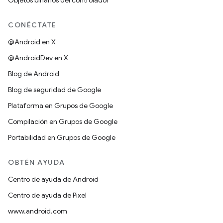
Objetos binarios del controlador
CONÉCTATE
@Android en X
@AndroidDev en X
Blog de Android
Blog de seguridad de Google
Plataforma en Grupos de Google
Compilación en Grupos de Google
Portabilidad en Grupos de Google
OBTÉN AYUDA
Centro de ayuda de Android
Centro de ayuda de Pixel
www.android.com