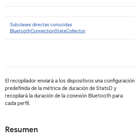
Subclases directas conocidas
BluetoothConnectionStateCollector
El recopilador enviará a los dispositivos una configuración
predefinida de la métrica de duración de StatsD y
recopilará la duración de la conexión Bluetooth para
cada perfil.
Resumen