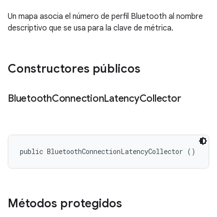
Un mapa asocia el número de perfil Bluetooth al nombre
descriptivo que se usa para la clave de métrica.
Constructores públicos
Bluetooth
Connection
Latency
Collector
public BluetoothConnectionLatencyCollector ()
Métodos protegidos