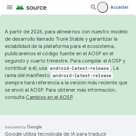
Acceder
A partir de 2026, para alinearnos con nuestro modelo
de desarrollo llamado Trunk Stable y garantizar la
estabilidad de la plataforma para el ecosistema,
publicaremos el código fuente en el AOSP en el
segundo y cuarto trimestre. Para compilar el AOSP y
contribuir a él, usa
android-latest-release
. La
rama del manifiesto
android-latest-release
siempre hará referencia a la versión más reciente que
se envió al AOSP. Para obtener más información,
consulta
Cambios en el AOSP
.
Google utiliza tecnología de IA para traducir