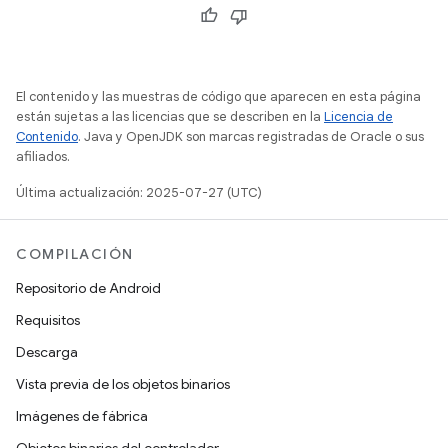
El contenido y las muestras de código que aparecen en esta página
están sujetas a las licencias que se describen en la
Licencia de
Contenido
. Java y OpenJDK son marcas registradas de Oracle o sus
afiliados.
Última actualización: 2025-07-27 (UTC)
COMPILACIÓN
Repositorio de Android
Requisitos
Descarga
Vista previa de los objetos binarios
Imágenes de fábrica