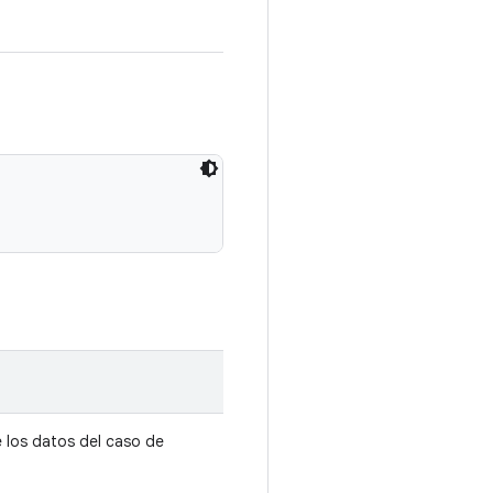
 los datos del caso de