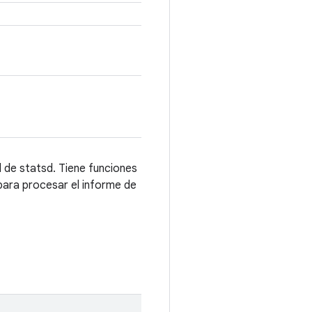
 de statsd. Tiene funciones
para procesar el informe de