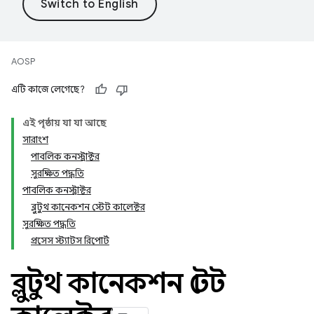
AOSP
এটি কাজে লেগেছে?
এই পৃষ্ঠায় যা যা আছে
সারাংশ
পাবলিক কনস্ট্রাক্টর
সুরক্ষিত পদ্ধতি
পাবলিক কনস্ট্রাক্টর
ব্লুটুথ কানেকশন স্টেট কালেক্টর
সুরক্ষিত পদ্ধতি
প্রসেস স্ট্যাটস রিপোর্ট
ব্লুটুথ কানেকশন স্টেট