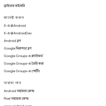
ড্রাইভার বাইনারি
কানেক্ট করুন
X-এ @Android
X-এ @AndroidDev
Android ব্লগ
Google নিরাপত্তা ব্লগ
Google Groups-এ প্ল্যাটফর্ম
Google Groups-এ তৈরি করা
Google Groups-এ পোর্টিং
সাহায্য পান
Android সহায়তা কেন্দ্র
Pixel সহায়তা কেন্দ্র