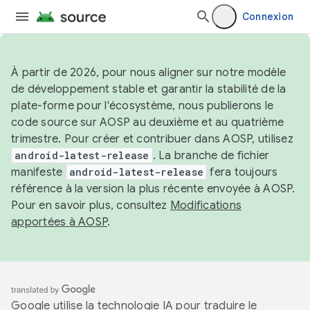
Connexion
À partir de 2026, pour nous aligner sur notre modèle
de développement stable et garantir la stabilité de la
plate-forme pour l'écosystème, nous publierons le
code source sur AOSP au deuxième et au quatrième
trimestre. Pour créer et contribuer dans AOSP, utilisez
android-latest-release
. La branche de fichier
manifeste
android-latest-release
fera toujours
référence à la version la plus récente envoyée à AOSP.
Pour en savoir plus, consultez
Modifications
apportées à AOSP
.
Google utilise la technologie IA pour traduire le