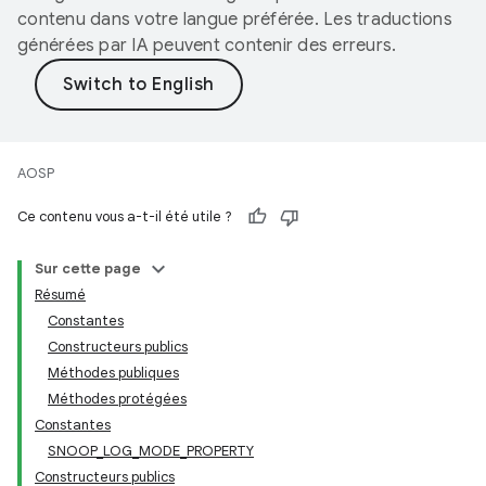
contenu dans votre langue préférée. Les traductions
générées par IA peuvent contenir des erreurs.
AOSP
Ce contenu vous a-t-il été utile ?
Sur cette page
Résumé
Constantes
Constructeurs publics
Méthodes publiques
Méthodes protégées
Constantes
SNOOP_LOG_MODE_PROPERTY
Constructeurs publics