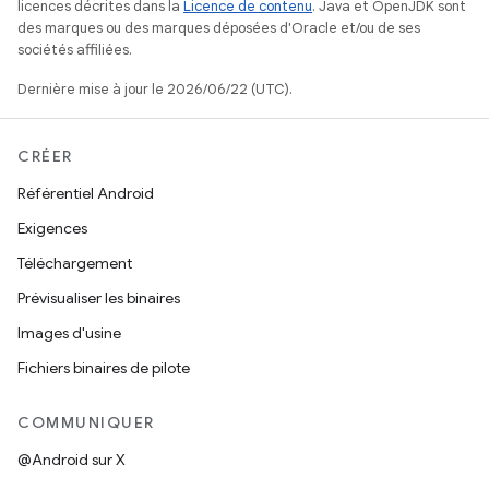
licences décrites dans la
Licence de contenu
. Java et OpenJDK sont
des marques ou des marques déposées d'Oracle et/ou de ses
sociétés affiliées.
Dernière mise à jour le 2026/06/22 (UTC).
CRÉER
Référentiel Android
Exigences
Téléchargement
Prévisualiser les binaires
Images d'usine
Fichiers binaires de pilote
COMMUNIQUER
@Android sur X