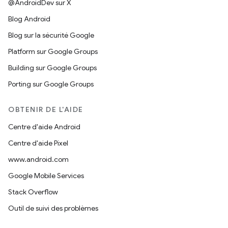
@AndroidDev sur X
Blog Android
Blog sur la sécurité Google
Platform sur Google Groups
Building sur Google Groups
Porting sur Google Groups
OBTENIR DE L'AIDE
Centre d'aide Android
Centre d'aide Pixel
www.android.com
Google Mobile Services
Stack Overflow
Outil de suivi des problèmes