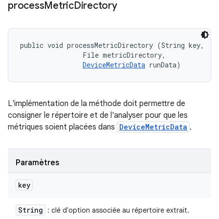
process
Metric
Directory
public void processMetricDirectory (String key, 

                File metricDirectory, 

DeviceMetricData
 runData)
L'implémentation de la méthode doit permettre de
consigner le répertoire et de l'analyser pour que les
métriques soient placées dans
DeviceMetricData
.
Paramètres
key
String
: clé d'option associée au répertoire extrait.