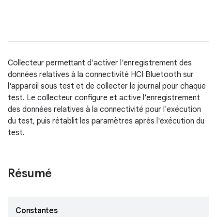
Collecteur permettant d'activer l'enregistrement des
données relatives à la connectivité HCI Bluetooth sur
l'appareil sous test et de collecter le journal pour chaque
test. Le collecteur configure et active l'enregistrement
des données relatives à la connectivité pour l'exécution
du test, puis rétablit les paramètres après l'exécution du
test.
Résumé
Constantes