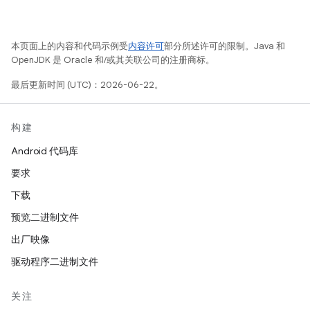
本页面上的内容和代码示例受
内容许可
部分所述许可的限制。Java 和
OpenJDK 是 Oracle 和/或其关联公司的注册商标。
最后更新时间 (UTC)：2026-06-22。
构建
Android 代码库
要求
下载
预览二进制文件
出厂映像
驱动程序二进制文件
关注