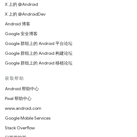
X 上的 @Android
X 上的 @AndroidDev
Android 博客
Google 安全博客
Google 群组上的 Android 平台论坛
Google 群组上的 Android 构建论坛
Google 群组上的 Android 移植论坛
获取帮助
Android 帮助中心
Pixel 帮助中心
www.android.com
Google Mobile Services
Stack Overflow