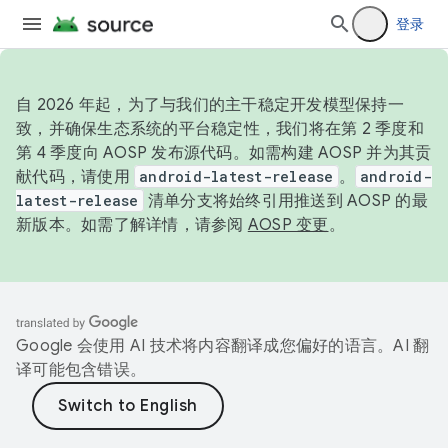
登录
自 2026 年起，为了与我们的主干稳定开发模型保持一
致，并确保生态系统的平台稳定性，我们将在第 2 季度和
第 4 季度向 AOSP 发布源代码。如需构建 AOSP 并为其贡
献代码，请使用
android-latest-release
。
android-
latest-release
清单分支将始终引用推送到 AOSP 的最
新版本。如需了解详情，请参阅
AOSP 变更
。
Google 会使用 AI 技术将内容翻译成您偏好的语言。AI 翻
译可能包含错误。