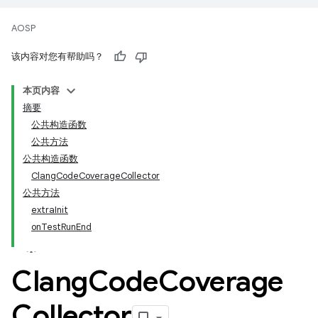
AOSP
该内容对您有帮助吗？
本页内容
摘要
公共构造函数
公共方法
公共构造函数
ClangCodeCoverageCollector
公共方法
extraInit
onTestRunEnd
Clang
Code
Coverage
Collector