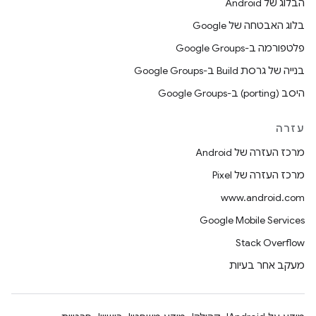
הבלוג של Android
בלוג האבטחה של Google
פלטפורמה ב-Google Groups
בנייה של גרסת Build ב-Google Groups
היסב (porting) ב-Google Groups
עזרה
מרכז העזרה של Android
מרכז העזרה של Pixel
www.android.com
Google Mobile Services
Stack Overflow
מעקב אחר בעיות