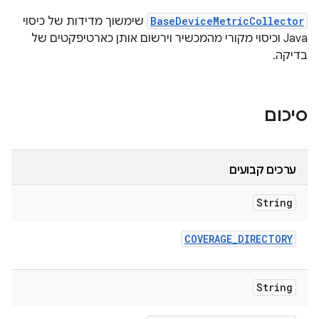
BaseDeviceMetricCollector
שימשוך מדידות של כיסוי
Java וכיסוי מקורי מהמכשיר וירשום אותן כארטיפקטים של
בדיקה.
סיכום
ערכים קבועים
String
COVERAGE
_
DIRECTORY
String