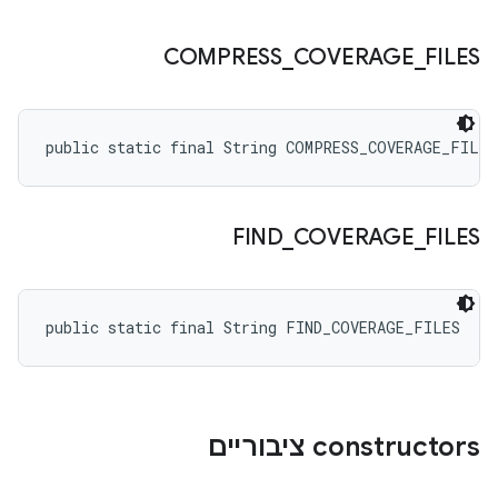
COMPRESS
_
COVERAGE
_
FILES
public static final String COMPRESS_COVERAGE_FILES
FIND
_
COVERAGE
_
FILES
public static final String FIND_COVERAGE_FILES
‫constructors ציבוריים