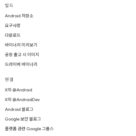
빌드
Android 저장소
요구사항
다운로드
바이너리 미리보기
공장 출고 시 이미지
드라이버 바이너리
연결
X의 @Android
X의 @AndroidDev
Android 블로그
Google 보안 블로그
플랫폼 관련 Google 그룹스