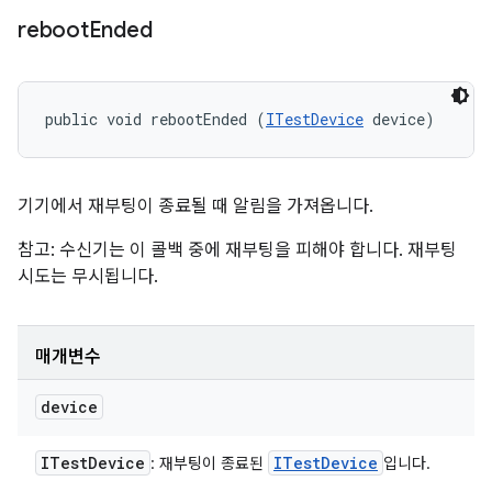
reboot
Ended
public void rebootEnded (
ITestDevice
 device)
기기에서 재부팅이 종료될 때 알림을 가져옵니다.
참고: 수신기는 이 콜백 중에 재부팅을 피해야 합니다. 재부팅
시도는 무시됩니다.
매개변수
device
ITest
Device
ITest
Device
: 재부팅이 종료된
입니다.