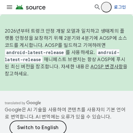
로그인
2026년부터 트렁크 안정 개발 모델과 일치하고 생태계의 플
랫폼 안정성을 보장하기 위해 2분기와 4분기에 AOSP에 소스
코드를 게시합니다. AOSP를 빌드하고 기여하려면
android-latest-release
를 사용하세요.
android-
latest-release
매니페스트 브랜치는 항상 AOSP에 푸시
된 최신 버전을 참조합니다. 자세한 내용은
AOSP 변경사항
을
참고하세요.
Google은 AI 기술을 사용하여 콘텐츠를 사용자의 기본 언어
로 번역합니다. AI 번역에는 오류가 있을 수 있습니다.