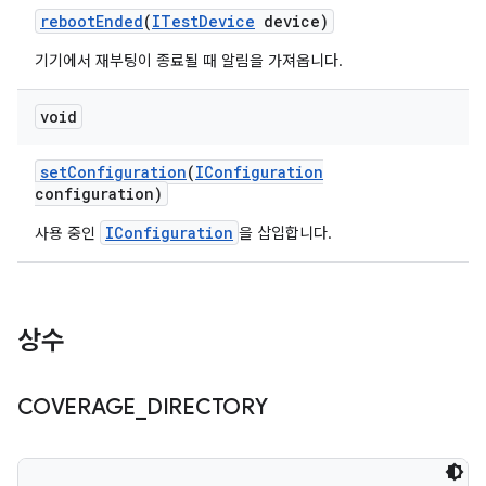
reboot
Ended
(
ITest
Device
device)
기기에서 재부팅이 종료될 때 알림을 가져옵니다.
void
set
Configuration
(
IConfiguration
configuration)
IConfiguration
사용 중인
을 삽입합니다.
상수
COVERAGE
_
DIRECTORY