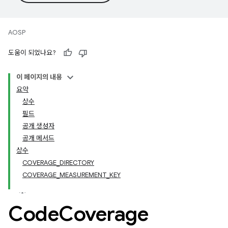
AOSP
도움이 되었나요?
이 페이지의 내용
요약
상수
필드
공개 생성자
공개 메서드
상수
COVERAGE_DIRECTORY
COVERAGE_MEASUREMENT_KEY
Code
Coverage