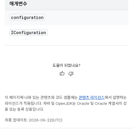
매개변수
configuration
IConfiguration
도움이 되었나요?
이 페이지에 나와 있는 콘텐츠와 코드 샘플에는
콘텐츠 라이선스
에서 설명하는
라이선스가 적용됩니다. 자바 및 OpenJDK는 Oracle 및 Oracle 계열사의 상
표 또는 등록 상표입니다.
최종 업데이트: 2026-06-22(UTC)