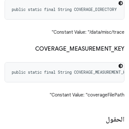
public static final String COVERAGE_DIRECTORY
Constant Value: "/data/misc/trace"
COVERAGE
_
MEASUREMENT
_
KEY
public static final String COVERAGE_MEASUREMENT_KE
Constant Value: "coverageFilePath"
الحقول