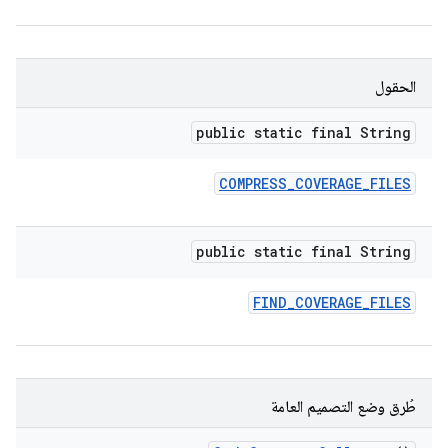
الحقول
public static final String
COMPRESS
_
COVERAGE
_
FILES
public static final String
FIND
_
COVERAGE
_
FILES
طُرق وضع التصميم العامة