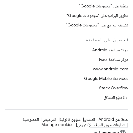
منصّة على "مجموعات Google"
تطوير البرامج على "مجموعات Google"
تكييف البرامج على "مجموعات Google"
الحصول على المساعدة
مركز مساعدة Android
مركز مساعدة Pixel
www.android.com
Google Mobile Services
Stack Overflow
أداة تتبّع المشاكل
لمحة عن Android
المنتدى
شؤون قانونية
الترخيص
الخصوصية
تعليقات حول الموقع الإلكتروني
Manage cookies